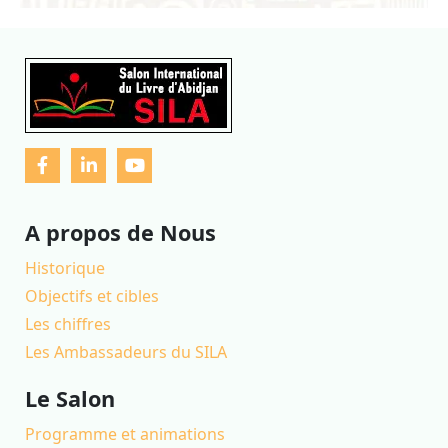
A propos de Nous
Historique
Objectifs et cibles
Les chiffres
Les Ambassadeurs du SILA
Le Salon
Programme et animations