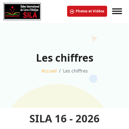
Photos et Vidéos
Les chiffres
Accueil
Les chiffres
SILA 16 - 2026