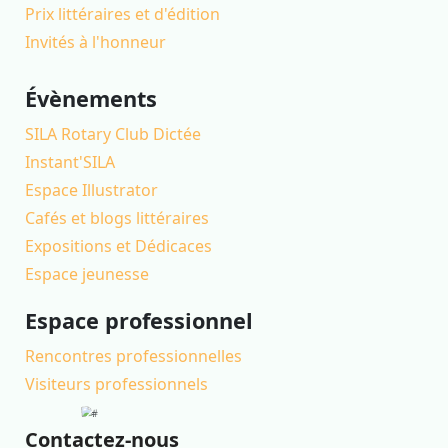
Prix littéraires et d'édition
Invités à l'honneur
Évènements
SILA Rotary Club Dictée
Instant'SILA
Espace Illustrator
Cafés et blogs littéraires
Expositions et Dédicaces
Espace jeunesse
Espace professionnel
Rencontres professionnelles
Visiteurs professionnels
Contactez-nous