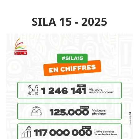
SILA 15 - 2025